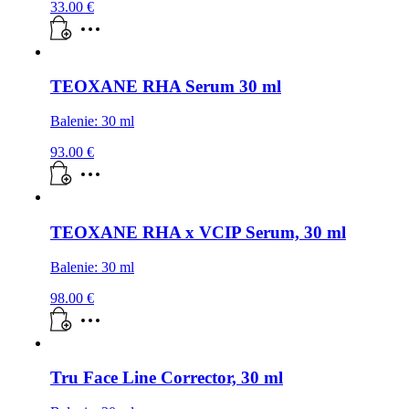
33.00
€
TEOXANE RHA Serum 30 ml
Balenie: 30 ml
93.00
€
TEOXANE RHA x VCIP Serum, 30 ml
Balenie: 30 ml
98.00
€
Tru Face Line Corrector, 30 ml