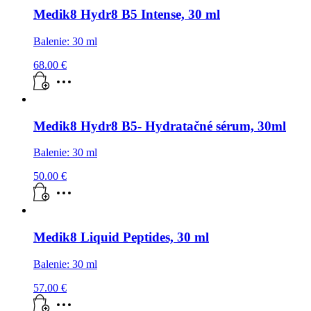
Medik8 Hydr8 B5 Intense, 30 ml
Balenie: 30 ml
68.00
€
Medik8 Hydr8 B5- Hydratačné sérum, 30ml
Balenie: 30 ml
50.00
€
Medik8 Liquid Peptides, 30 ml
Balenie: 30 ml
57.00
€