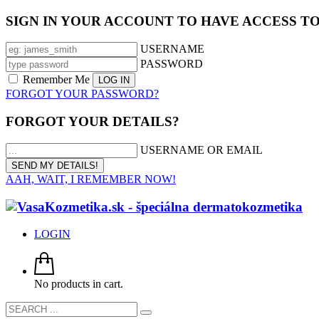
SIGN IN YOUR ACCOUNT TO HAVE ACCESS T
USERNAME
PASSWORD
Remember Me
FORGOT YOUR PASSWORD?
FORGOT YOUR DETAILS?
USERNAME OR EMAIL
AAH, WAIT, I REMEMBER NOW!
LOGIN
No products in cart.