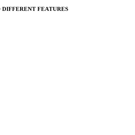
O DIFFERENT FEATURES