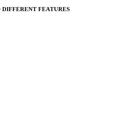
O DIFFERENT FEATURES