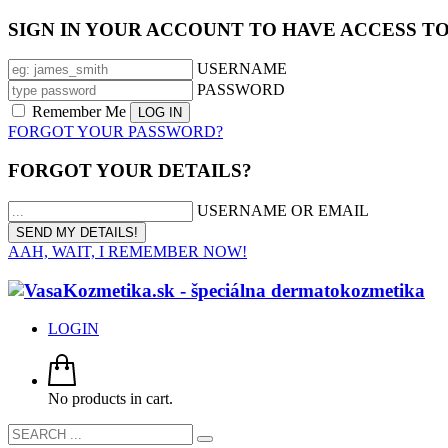
SIGN IN YOUR ACCOUNT TO HAVE ACCESS T
USERNAME
PASSWORD
Remember Me
FORGOT YOUR PASSWORD?
FORGOT YOUR DETAILS?
USERNAME OR EMAIL
AAH, WAIT, I REMEMBER NOW!
LOGIN
No products in cart.